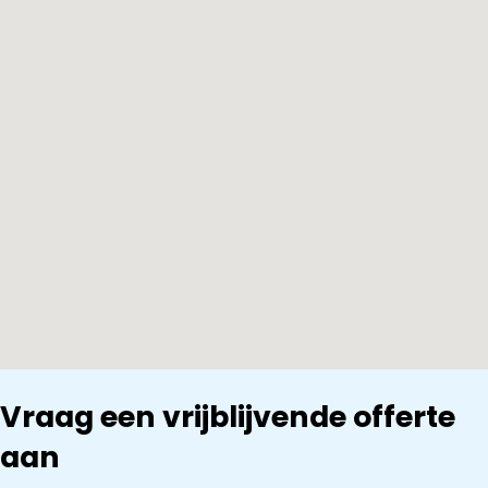
Vraag een vrijblijvende offerte
aan