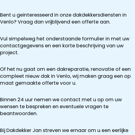
Bent u geïnteresseerd in onze dakdekkersdiensten in
Venlo? Vraag dan vrijblijvend een offerte aan.
Vul simpelweg het onderstaande formulier in met uw
contactgegevens en een korte beschrijving van uw
project.
Of het nu gaat om een dakreparatie, renovatie of een
compleet nieuw dak in Venlo, wij maken graag een op
maat gemaakte offerte voor u.
Binnen 24 uur nemen we contact met u op om uw
wensen te bespreken en eventuele vragen te
beantwoorden.
Bij Dakdekker Jan streven we ernaar om u een eerlijke