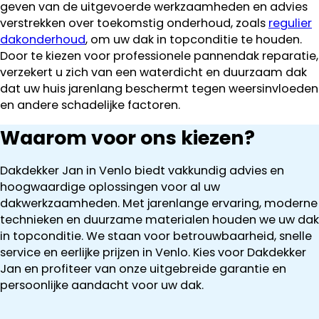
geven van de uitgevoerde werkzaamheden en advies
verstrekken over toekomstig onderhoud, zoals
regulier
dakonderhoud
, om uw dak in topconditie te houden.
Door te kiezen voor professionele pannendak reparatie,
verzekert u zich van een waterdicht en duurzaam dak
dat uw huis jarenlang beschermt tegen weersinvloeden
en andere schadelijke factoren.
Waarom voor ons kiezen?
Dakdekker Jan in Venlo biedt vakkundig advies en
hoogwaardige oplossingen voor al uw
dakwerkzaamheden. Met jarenlange ervaring, moderne
technieken en duurzame materialen houden we uw dak
in topconditie. We staan voor betrouwbaarheid, snelle
service en eerlijke prijzen in Venlo. Kies voor Dakdekker
Jan en profiteer van onze uitgebreide garantie en
persoonlijke aandacht voor uw dak.