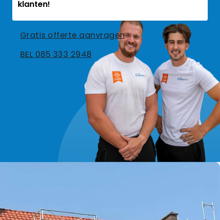
klanten!
Gratis offerte aanvragen
BEL 085 333 2948