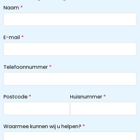
Naam
E-mail
Telefoonnummer
Postcode
Huisnummer
Waarmee kunnen wij u helpen?