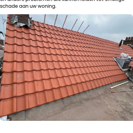
schade aan uw woning.