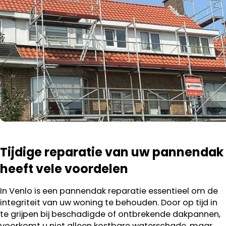
Tijdige reparatie van uw pannendak
heeft vele voordelen
In Venlo is een pannendak reparatie essentieel om de
integriteit van uw woning te behouden. Door op tijd in
te grijpen bij beschadigde of ontbrekende dakpannen,
voorkomt u niet alleen kostbare waterschade, maar