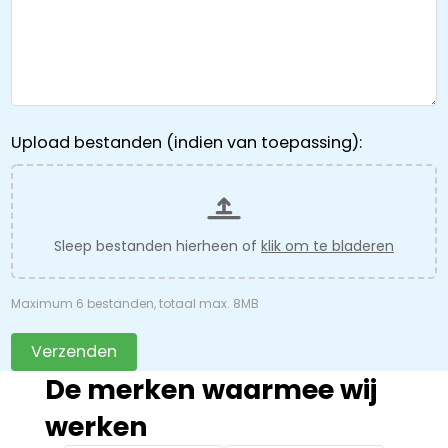
Upload bestanden (indien van toepassing):
Sleep bestanden hierheen of
klik om te bladeren
Maximum 6 bestanden, totaal max. 8MB
Verzenden
De merken waarmee wij
werken