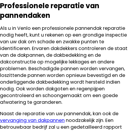
Professionele reparatie van
pannendaken
Als u in Venlo een professionele pannendak reparatie
nodig heeft, kunt u rekenen op een grondige inspectie
van uw dak om schade en zwakke punten te
identificeren. Ervaren dakdekkers controleren de staat
van de dakpannen, de dakbedekking en de
dakconstructie op mogelijke lekkages en andere
problemen. Beschadigde pannen worden vervangen,
loszittende pannen worden opnieuw bevestigd en de
onderliggende dakbedekking wordt hersteld indien
nodig. Ook worden dakgoten en regenpijpen
gecontroleerd en schoongemaakt om een goede
afwatering te garanderen.
Naast de reparatie van uw pannendak, kan ook de
vervanging van dakpannen
noodzakelijk zijn. Een
betrouwbaar bedrijf zal u een gedetailleerd rapport